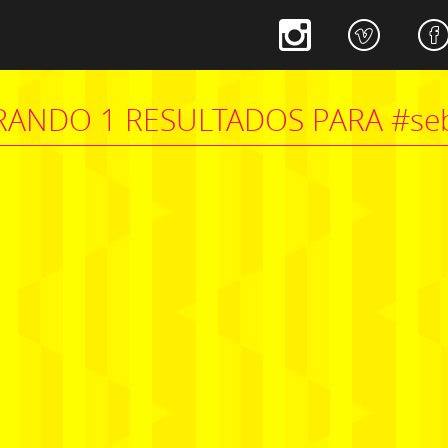
ANDO 1 RESULTADOS PARA #se