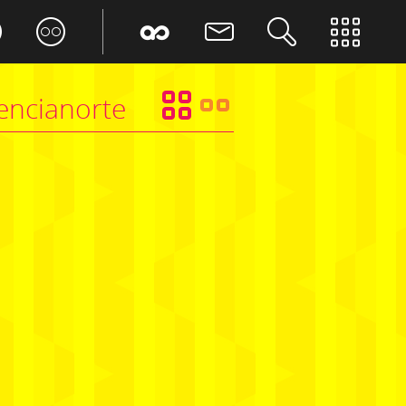
ncianorte